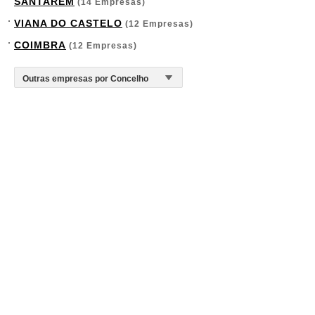
SANTARÉM
(14 Empresas)
VIANA DO CASTELO
(12 Empresas)
COIMBRA
(12 Empresas)