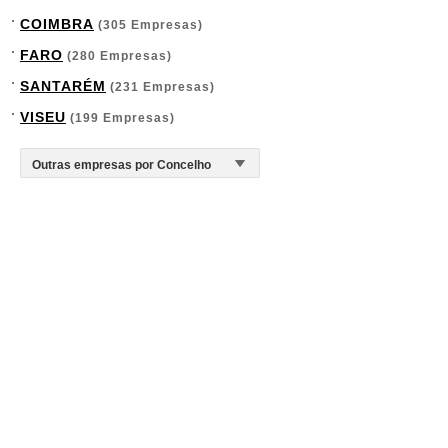
COIMBRA
(305 Empresas)
FARO
(280 Empresas)
SANTARÉM
(231 Empresas)
VISEU
(199 Empresas)