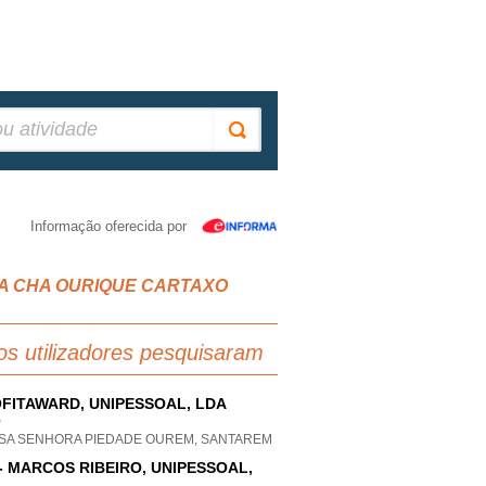
Informação oferecida por
, VILA CHA OURIQUE CARTAXO
os utilizadores pesquisaram
FITAWARD, UNIPESSOAL, LDA
P
SA SENHORA PIEDADE OUREM, SANTAREM
- MARCOS RIBEIRO, UNIPESSOAL,