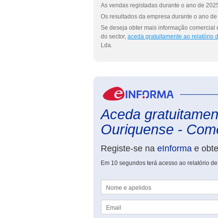
As vendas registadas durante o ano de 2025
Os resultados da empresa durante o ano de 
Se deseja obter mais informação comercial
do sector,
aceda gratuitamente ao relatório
Lda.
Aceda gratuitament
Ouriquense - Comé
Registe-se na
eInforma
e obt
Em 10 segundos terá acesso ao relatório d
Nome e apelidos
Email