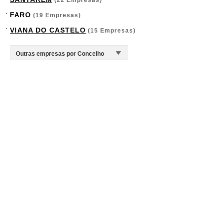
(22 Empresas)
FARO
(19 Empresas)
VIANA DO CASTELO
(15 Empresas)