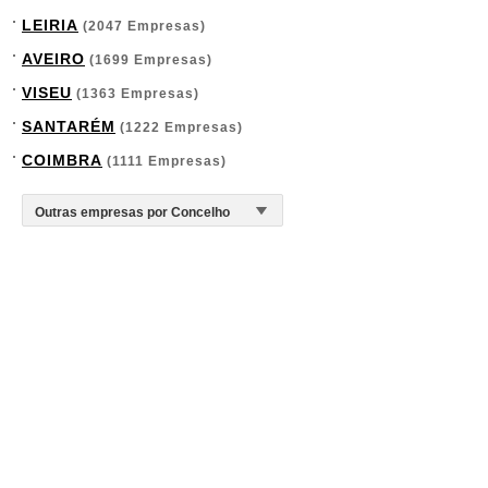
LEIRIA
(2047 Empresas)
AVEIRO
(1699 Empresas)
VISEU
(1363 Empresas)
SANTARÉM
(1222 Empresas)
COIMBRA
(1111 Empresas)