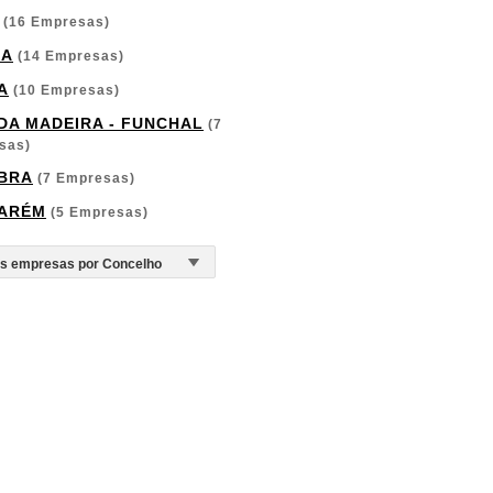
(16 Empresas)
GA
(14 Empresas)
A
(10 Empresas)
 DA MADEIRA - FUNCHAL
(7
sas)
BRA
(7 Empresas)
ARÉM
(5 Empresas)