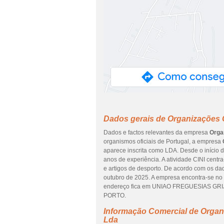
Dados gerais de Organizações 
Dados e factos relevantes da empresa
Orga
organismos oficiais de Portugal, a empresa
aparece inscrita como LDA. Desde o início 
anos de experiência. A atividade CINI cent
e artigos de desporto. De acordo com os dad
outubro de 2025. A empresa encontra-se 
endereço fica em UNIAO FREGUESIAS GRIJ
PORTO.
Informação Comercial de Organ
Lda