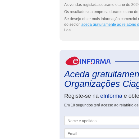
As vendas registadas durante o ano de 2024
Os resultados da empresa durante o ano de 
Se deseja obter mais informação comercial
do sector,
aceda gratuitamente ao relatório
Lda.
Aceda gratuitament
Organizações Ciag
Registe-se na
eInforma
e obt
Em 10 segundos terá acesso ao relatório d
Nome e apelidos
Email