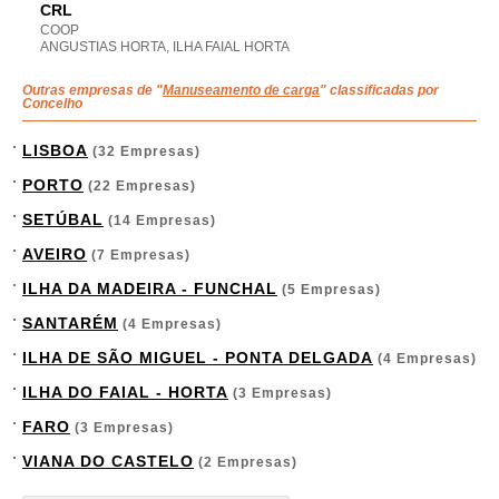
CRL
COOP
ANGUSTIAS HORTA, ILHA FAIAL HORTA
Outras empresas de "
Manuseamento de carga
" classificadas por
Concelho
LISBOA
(32 Empresas)
PORTO
(22 Empresas)
SETÚBAL
(14 Empresas)
AVEIRO
(7 Empresas)
ILHA DA MADEIRA - FUNCHAL
(5 Empresas)
SANTARÉM
(4 Empresas)
ILHA DE SÃO MIGUEL - PONTA DELGADA
(4 Empresas)
ILHA DO FAIAL - HORTA
(3 Empresas)
FARO
(3 Empresas)
VIANA DO CASTELO
(2 Empresas)