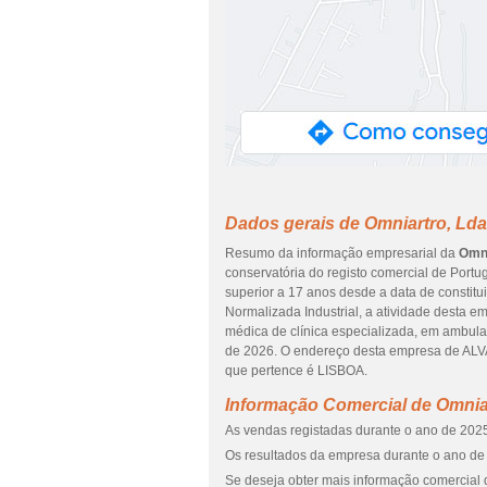
Dados gerais de Omniartro, Lda
Resumo da informação empresarial da
Omni
conservatória do registo comercial de Portug
superior a 17 anos desde a data de constit
Normalizada Industrial, a atividade desta e
médica de clínica especializada, em ambulat
de 2026. O endereço desta empresa de ALV
que pertence é LISBOA.
Informação Comercial de Omnia
As vendas registadas durante o ano de 2025
Os resultados da empresa durante o ano de 
Se deseja obter mais informação comercial 