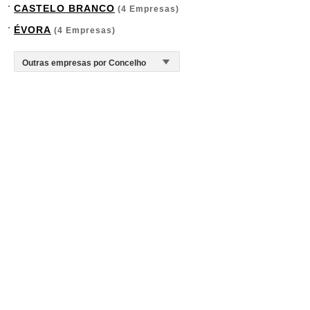
CASTELO BRANCO
(4 Empresas)
ÉVORA
(4 Empresas)