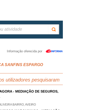
Informação oferecida por
ANCA SANFINS ESPARGO
os utilizadores pesquisaram
AGORA - MEDIAÇÃO DE SEGUROS,
A
OLIVEIRA BAIRRO, AVEIRO