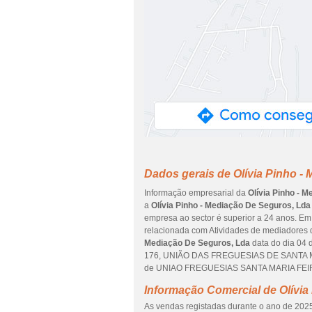
Dados gerais de Olívia Pinho -
Informação empresarial da
Olívia Pinho - 
a
Olívia Pinho - Mediação De Seguros, Lda
empresa ao sector é superior a 24 anos. Em 
relacionada com Atividades de mediadores 
Mediação De Seguros, Lda
data do dia 04 
176, UNIÃO DAS FREGUESIAS DE SANTA MA
de UNIAO FREGUESIAS SANTA MARIA FEIR
Informação Comercial de Olívia
As vendas registadas durante o ano de 2025