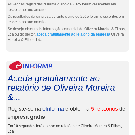
As vendas registadas durante o ano de 2025 foram crescentes em
respeito ao ano anterior.
Os resultados da empresa durante o ano de 2025 foram crescentes em
respeito ao ano anterior.
Se deseja obter mais informação comercial de Oliveira Moreira & Filhos,
Lda ou do sector,
aceda gratuitamente ao relatório da empresa
Oliveira
Moreira & Filhos, Lda.
eInf
Aceda gratuitamente ao
relatório de Oliveira Moreira
&...
Registe-se na
eInforma
e obtenha
5 relatórios
de
empresa
grátis
Em 10 segundos terá acesso ao relatório de Oliveira Moreira & Filhos,
Lda