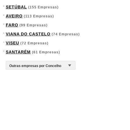
SETÚBAL
(155 Empresas)
AVEIRO
(113 Empresas)
FARO
(99 Empresas)
VIANA DO CASTELO
(74 Empresas)
VISEU
(72 Empresas)
SANTARÉM
(61 Empresas)