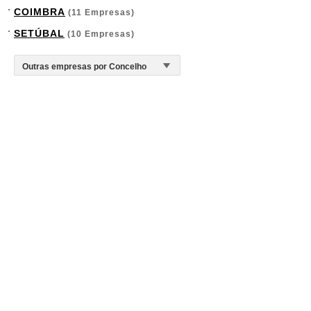
COIMBRA
(11 Empresas)
SETÚBAL
(10 Empresas)