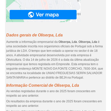
Dados gerais de Oliserpa, Lda
Aumente a informação empresarial da
Oliserpa, Lda
.
Oliserpa, Lda
é
uma sociedade inscrita nos organismos oficiais de Portugal sob a forma
jurídica de LDA. O tempo que tem estado a operar no sector é de 18
anos. A atividade empresarial desenvolvida por esta empresa é
Olivicultura. O dia 14 de julho de 2026 é a data da última atualização
empresarial que temos registada em Empresite. Esta empresa tem o
seguinte endereço MONTE NOVO DA FONTE CORCHO, 7830-304, que
se encontra na localidade de UNIAO FREGUESIAS SERPA SALVADOR
SANTA MARIA e pertence ao distrito de BEJA na Portugal.
Informação Comercial de Oliserpa, Lda
As vendas registadas durante o ano de 2025 foram crescentes em
respeito ao ano anterior.
Os resultados da empresa durante o ano de 2025 foram crescentes em
respeito ao ano anterior.