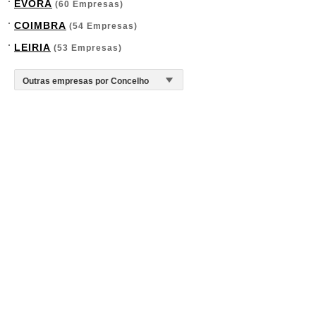
ÉVORA
(60 Empresas)
COIMBRA
(54 Empresas)
LEIRIA
(53 Empresas)