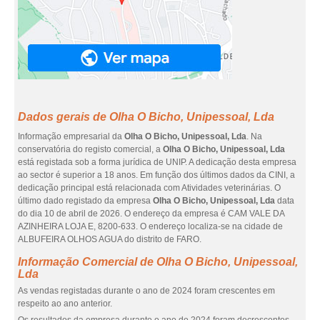
Dados gerais de Olha O Bicho, Unipessoal, Lda
Informação empresarial da
Olha O Bicho, Unipessoal, Lda
. Na
conservatória do registo comercial, a
Olha O Bicho, Unipessoal, Lda
está registada sob a forma jurídica de UNIP. A dedicação desta empresa
ao sector é superior a 18 anos. Em função dos últimos dados da CINI, a
dedicação principal está relacionada com Atividades veterinárias. O
último dado registado da empresa
Olha O Bicho, Unipessoal, Lda
data
do dia 10 de abril de 2026. O endereço da empresa é CAM VALE DA
AZINHEIRA LOJA E, 8200-633. O endereço localiza-se na cidade de
ALBUFEIRA OLHOS AGUA do distrito de FARO.
Informação Comercial de Olha O Bicho, Unipessoal,
Lda
As vendas registadas durante o ano de 2024 foram crescentes em
respeito ao ano anterior.