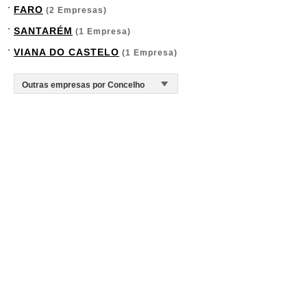
FARO
(2 Empresas)
SANTARÉM
(1 Empresa)
VIANA DO CASTELO
(1 Empresa)