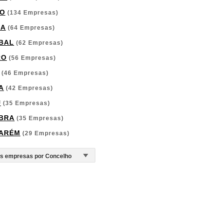
O
(134 Empresas)
GA
(64 Empresas)
BAL
(62 Empresas)
RO
(56 Empresas)
(46 Empresas)
A
(42 Empresas)
U
(35 Empresas)
BRA
(35 Empresas)
ARÉM
(29 Empresas)