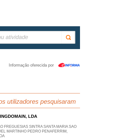
Informação oferecida por
os utilizadores pesquisaram
INGDOMAIN, LDA
O FREGUESIAS SINTRA SANTA MARIA SAO
UEL MARTINHO PEDRO PENAFERRIM,
BOA