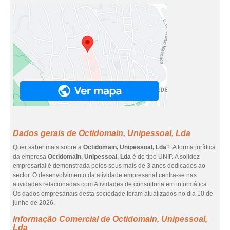
Dados gerais de Octidomain, Unipessoal, Lda
Quer saber mais sobre a
Octidomain, Unipessoal, Lda
?. A forma jurídica
da empresa
Octidomain, Unipessoal, Lda
é de tipo UNIP. A solidez
empresarial é demonstrada pelos seus mais de 3 anos dedicados ao
sector. O desenvolvimento da atividade empresarial centra-se nas
atividades relacionadas com Atividades de consultoria em informática.
Os dados empresariais desta sociedade foram atualizados no dia 10 de
junho de 2026.
Informação Comercial de Octidomain, Unipessoal,
Lda