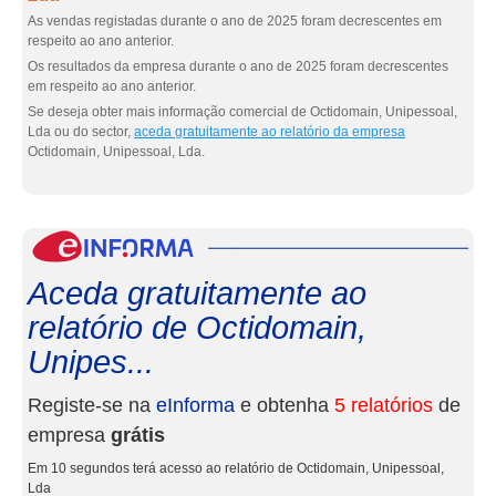
As vendas registadas durante o ano de 2025 foram decrescentes em
respeito ao ano anterior.
Os resultados da empresa durante o ano de 2025 foram decrescentes
em respeito ao ano anterior.
Se deseja obter mais informação comercial de Octidomain, Unipessoal,
Lda ou do sector,
aceda gratuitamente ao relatório da empresa
Octidomain, Unipessoal, Lda.
eInf
Aceda gratuitamente ao
relatório de Octidomain,
Unipes...
Registe-se na
eInforma
e obtenha
5 relatórios
de
empresa
grátis
Em 10 segundos terá acesso ao relatório de Octidomain, Unipessoal,
Lda