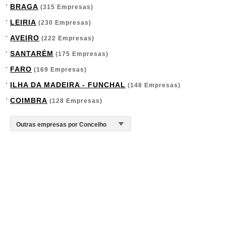
BRAGA
(315 Empresas)
LEIRIA
(230 Empresas)
AVEIRO
(222 Empresas)
SANTARÉM
(175 Empresas)
FARO
(169 Empresas)
ILHA DA MADEIRA - FUNCHAL
(148 Empresas)
COIMBRA
(128 Empresas)