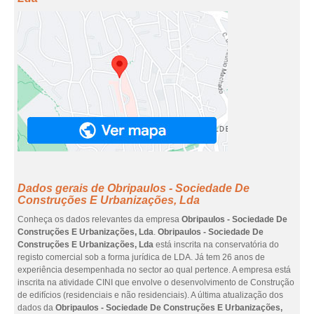
Dados gerais de Obripaulos - Sociedade De
Construções E Urbanizações, Lda
Conheça os dados relevantes da empresa
Obripaulos - Sociedade De
Construções E Urbanizações, Lda
.
Obripaulos - Sociedade De
Construções E Urbanizações, Lda
está inscrita na conservatória do
registo comercial sob a forma jurídica de LDA. Já tem 26 anos de
experiência desempenhada no sector ao qual pertence. A empresa está
inscrita na atividade CINI que envolve o desenvolvimento de Construção
de edifícios (residenciais e não residenciais). A última atualização dos
dados da
Obripaulos - Sociedade De Construções E Urbanizações,