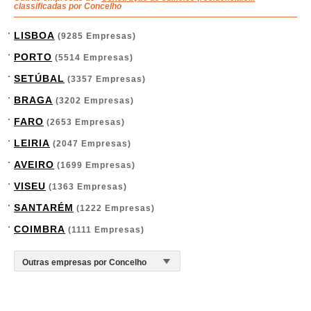
classificadas por Concelho
LISBOA
(9285 Empresas)
PORTO
(5514 Empresas)
SETÚBAL
(3357 Empresas)
BRAGA
(3202 Empresas)
FARO
(2653 Empresas)
LEIRIA
(2047 Empresas)
AVEIRO
(1699 Empresas)
VISEU
(1363 Empresas)
SANTARÉM
(1222 Empresas)
COIMBRA
(1111 Empresas)