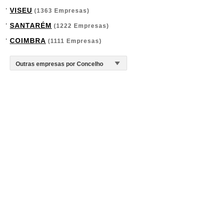
VISEU
(1363 Empresas)
SANTARÉM
(1222 Empresas)
COIMBRA
(1111 Empresas)