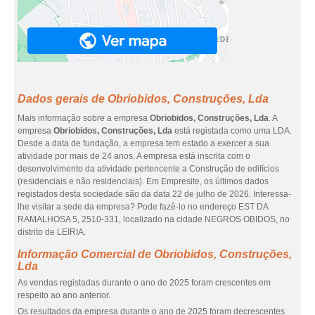
Dados gerais de Obriobidos, Construções, Lda
Mais informação sobre a empresa
Obriobidos, Construções, Lda
. A
empresa
Obriobidos, Construções, Lda
está registada como uma LDA.
Desde a data de fundação, a empresa tem estado a exercer a sua
atividade por mais de 24 anos. A empresa está inscrita com o
desenvolvimento da atividade pertencente a Construção de edifícios
(residenciais e não residenciais). Em Empresite, os últimos dados
registados desta sociedade são da data 22 de julho de 2026. Interessa-
lhe visitar a sede da empresa? Pode fazê-lo no endereço EST DA
RAMALHOSA 5, 2510-331, localizado na cidade NEGROS OBIDOS, no
distrito de LEIRIA.
Informação Comercial de Obriobidos, Construções,
Lda
As vendas registadas durante o ano de 2025 foram crescentes em
respeito ao ano anterior.
Os resultados da empresa durante o ano de 2025 foram decrescentes