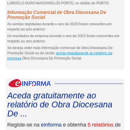
LORDELO OURO MASSARELOS PORTO, no distrito de PORTO.
Informação Comercial de Obra Diocesana De
Promoção Social
As vendas registadas durante o ano de 2023 foram crescentes em
respeito ao ano anterior.
Os resultados da empresa durante o ano de 2023 foram crescentes em
respeito ao ano anterior.
Se deseja obter mais informação comercial de Obra Diocesana De
Promoção Social ou do sector,
aceda gratuitamente ao relatório da
empresa
Obra Diocesana De Promoção Social.
eInf
Aceda gratuitamente ao
relatório de Obra Diocesana
De ...
Registe-se na
eInforma
e obtenha
5 relatórios
de