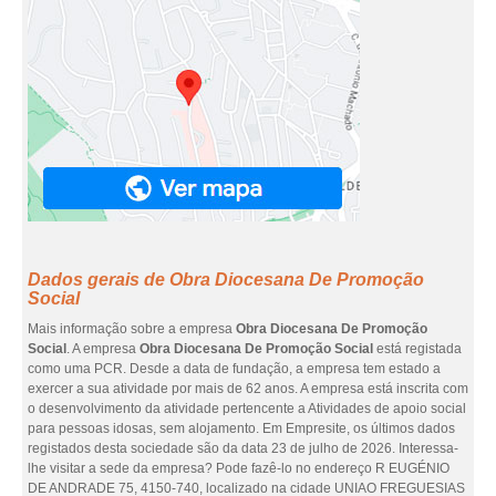
Dados gerais de Obra Diocesana De Promoção
Social
Mais informação sobre a empresa
Obra Diocesana De Promoção
Social
. A empresa
Obra Diocesana De Promoção Social
está registada
como uma PCR. Desde a data de fundação, a empresa tem estado a
exercer a sua atividade por mais de 62 anos. A empresa está inscrita com
o desenvolvimento da atividade pertencente a Atividades de apoio social
para pessoas idosas, sem alojamento. Em Empresite, os últimos dados
registados desta sociedade são da data 23 de julho de 2026. Interessa-
lhe visitar a sede da empresa? Pode fazê-lo no endereço R EUGÉNIO
DE ANDRADE 75, 4150-740, localizado na cidade UNIAO FREGUESIAS