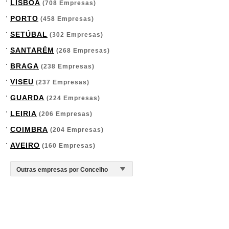
LISBOA
(708 Empresas)
PORTO
(458 Empresas)
SETÚBAL
(302 Empresas)
SANTARÉM
(268 Empresas)
BRAGA
(238 Empresas)
VISEU
(237 Empresas)
GUARDA
(224 Empresas)
LEIRIA
(206 Empresas)
COIMBRA
(204 Empresas)
AVEIRO
(160 Empresas)