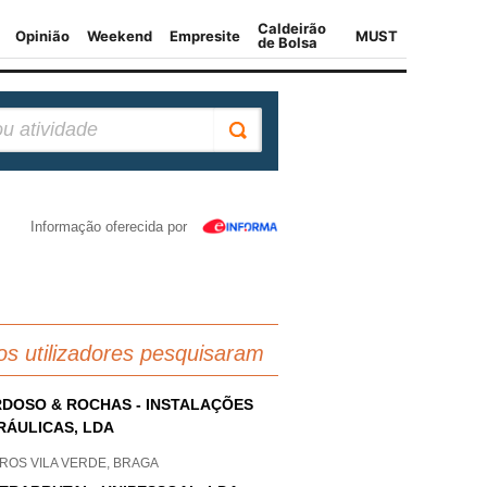
Informação oferecida por
os utilizadores pesquisaram
DOSO & ROCHAS - INSTALAÇÕES
RÁULICAS, LDA
ROS VILA VERDE, BRAGA