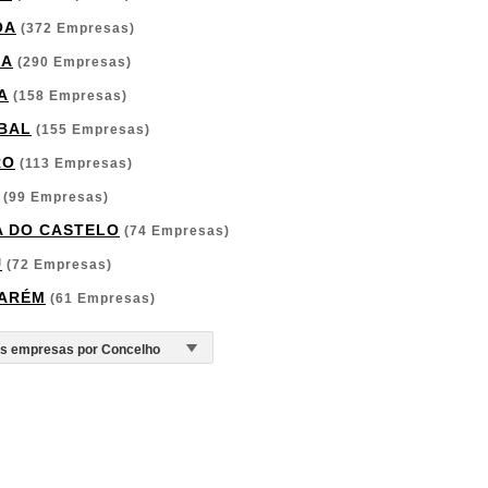
OA
(372 Empresas)
GA
(290 Empresas)
A
(158 Empresas)
BAL
(155 Empresas)
RO
(113 Empresas)
(99 Empresas)
A DO CASTELO
(74 Empresas)
U
(72 Empresas)
ARÉM
(61 Empresas)