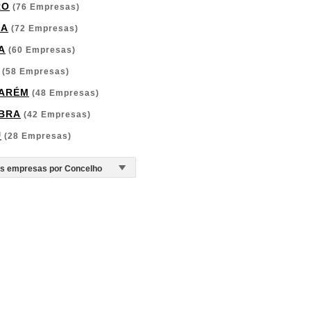
RO
(76 Empresas)
GA
(72 Empresas)
A
(60 Empresas)
(58 Empresas)
ARÉM
(48 Empresas)
BRA
(42 Empresas)
U
(28 Empresas)