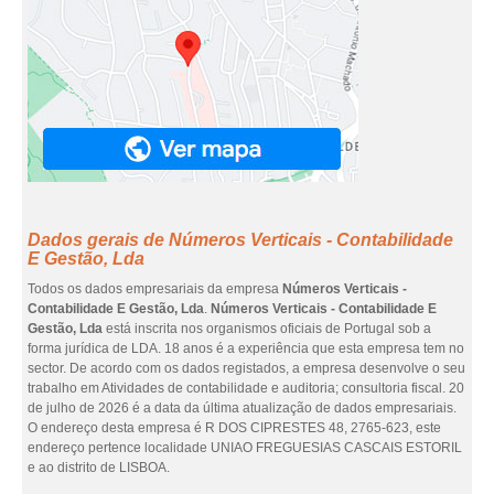
Dados gerais de Números Verticais - Contabilidade
E Gestão, Lda
Todos os dados empresariais da empresa
Números Verticais -
Contabilidade E Gestão, Lda
.
Números Verticais - Contabilidade E
Gestão, Lda
está inscrita nos organismos oficiais de Portugal sob a
forma jurídica de LDA. 18 anos é a experiência que esta empresa tem no
sector. De acordo com os dados registados, a empresa desenvolve o seu
trabalho em Atividades de contabilidade e auditoria; consultoria fiscal. 20
de julho de 2026 é a data da última atualização de dados empresariais.
O endereço desta empresa é R DOS CIPRESTES 48, 2765-623, este
endereço pertence localidade UNIAO FREGUESIAS CASCAIS ESTORIL
e ao distrito de LISBOA.