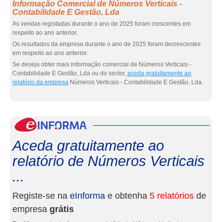
Informação Comercial de Números Verticais -
Contabilidade E Gestão, Lda
As vendas registadas durante o ano de 2025 foram crescentes em
respeito ao ano anterior.
Os resultados da empresa durante o ano de 2025 foram decrescentes
em respeito ao ano anterior.
Se deseja obter mais informação comercial de Números Verticais -
Contabilidade E Gestão, Lda ou do sector,
aceda gratuitamente ao
relatório da empresa
Números Verticais - Contabilidade E Gestão, Lda.
eInf
Aceda gratuitamente ao
relatório de Números Verticais
...
Registe-se na
eInforma
e obtenha
5 relatórios
de
empresa
grátis