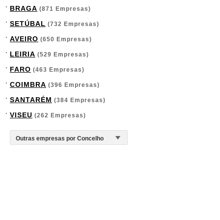
BRAGA
(871 Empresas)
SETÚBAL
(732 Empresas)
AVEIRO
(650 Empresas)
LEIRIA
(529 Empresas)
FARO
(463 Empresas)
COIMBRA
(396 Empresas)
SANTARÉM
(384 Empresas)
VISEU
(262 Empresas)