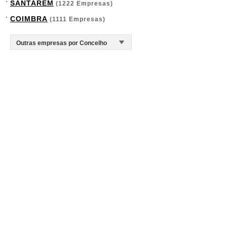
SANTARÉM
(1222 Empresas)
COIMBRA
(1111 Empresas)