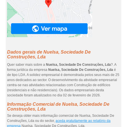
Dados gerais de Nuelsa, Sociedade De
Construções, Lda
Quer saber mais sobre a
Nuelsa, Sociedade De Construções, Lda
?. A
forma jurídica da empresa
Nuelsa, Sociedade De Construções, Lda
é
de tipo LDA. A solidez empresarial é demonstrada pelos seus mais de 25
anos dedicados ao sector. O desenvolvimento da atividade empresarial
centra-se nas atividades relacionadas com Construção de edifícios
(residenciais e não residenciais). Os dados empresariais desta
sociedade foram atualizados no dia 02 de fevereiro de 2026.
Informação Comercial de Nuelsa, Sociedade De
Construções, Lda
Se deseja obter mais informação comercial de Nuelsa, Sociedade De
Construções, Lda ou do sector,
aceda gratuitamente ao relatório da
empresa
Nuelsa, Sociedade De Construções, Lda.