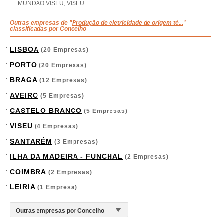
MUNDAO VISEU, VISEU
Outras empresas de "
Produção de eletricidade de origem té...
"
classificadas por Concelho
LISBOA
(20 Empresas)
PORTO
(20 Empresas)
BRAGA
(12 Empresas)
AVEIRO
(5 Empresas)
CASTELO BRANCO
(5 Empresas)
VISEU
(4 Empresas)
SANTARÉM
(3 Empresas)
ILHA DA MADEIRA - FUNCHAL
(2 Empresas)
COIMBRA
(2 Empresas)
LEIRIA
(1 Empresa)