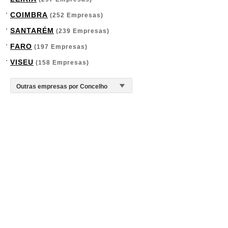
COIMBRA
(252 Empresas)
SANTARÉM
(239 Empresas)
FARO
(197 Empresas)
VISEU
(158 Empresas)