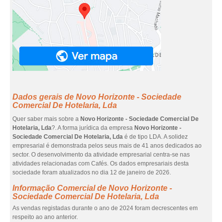
Dados gerais de Novo Horizonte - Sociedade
Comercial De Hotelaria, Lda
Quer saber mais sobre a
Novo Horizonte - Sociedade Comercial De
Hotelaria, Lda
?. A forma jurídica da empresa
Novo Horizonte -
Sociedade Comercial De Hotelaria, Lda
é de tipo LDA. A solidez
empresarial é demonstrada pelos seus mais de 41 anos dedicados ao
sector. O desenvolvimento da atividade empresarial centra-se nas
atividades relacionadas com Cafés. Os dados empresariais desta
sociedade foram atualizados no dia 12 de janeiro de 2026.
Informação Comercial de Novo Horizonte -
Sociedade Comercial De Hotelaria, Lda
As vendas registadas durante o ano de 2024 foram decrescentes em
respeito ao ano anterior.