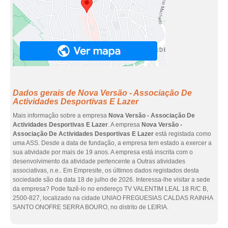
Dados gerais de Nova Versão - Associação De
Actividades Desportivas E Lazer
Mais informação sobre a empresa
Nova Versão - Associação De
Actividades Desportivas E Lazer
. A empresa
Nova Versão -
Associação De Actividades Desportivas E Lazer
está registada como
uma ASS. Desde a data de fundação, a empresa tem estado a exercer a
sua atividade por mais de 19 anos. A empresa está inscrita com o
desenvolvimento da atividade pertencente a Outras atividades
associativas, n.e.. Em Empresite, os últimos dados registados desta
sociedade são da data 18 de julho de 2026. Interessa-lhe visitar a sede
da empresa? Pode fazê-lo no endereço TV VALENTIM LEAL 18 R/C B,
2500-827, localizado na cidade UNIAO FREGUESIAS CALDAS RAINHA
SANTO ONOFRE SERRA BOURO, no distrito de LEIRIA.