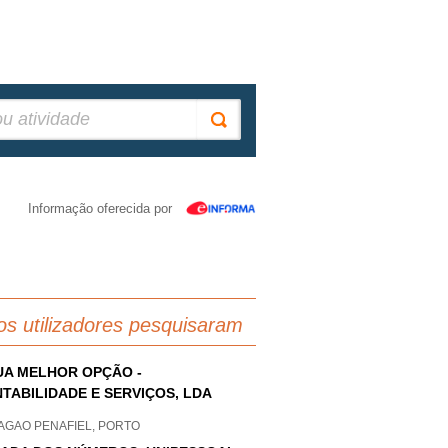
Informação oferecida por
os utilizadores pesquisaram
UA MELHOR OPÇÃO -
TABILIDADE E SERVIÇOS, LDA
AGAO PENAFIEL, PORTO