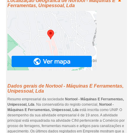
Localização Geográfica de Nortool - Máquinas E
Ferramentas, Unipessoal, Lda
Dados gerais de Nortool - Máquinas E Ferramentas,
Unipessoal, Lda
Resumo empresarial da sociedade
Nortool - Máquinas E Ferramentas,
Unipessoal, Lda
. Na conservatória do registo comercial,
Nortool -
Máquinas E Ferramentas, Unipessoal, Lda
está inscrita como UNIP. O
desempenho da sua atividade empresarial é de 19 anos. A atividade
principal está enquadrada na atividade CINI pertencente a Comércio por
grosso de ferragens, ferramentas manuais e artigos para canalizações e
aquecimento. Os últimos dados registados em Empresite mostram que a