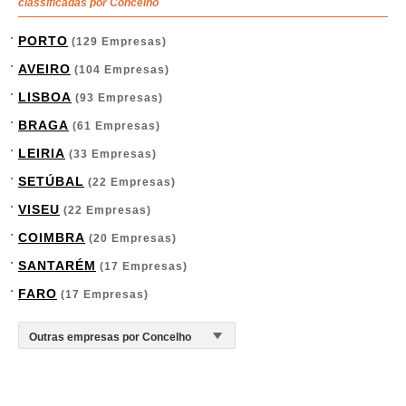
classificadas por Concelho
PORTO
(129 Empresas)
AVEIRO
(104 Empresas)
LISBOA
(93 Empresas)
BRAGA
(61 Empresas)
LEIRIA
(33 Empresas)
SETÚBAL
(22 Empresas)
VISEU
(22 Empresas)
COIMBRA
(20 Empresas)
SANTARÉM
(17 Empresas)
FARO
(17 Empresas)