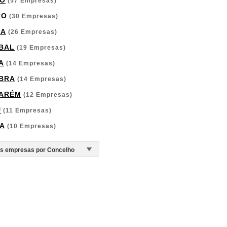
O
(57 Empresas)
RO
(30 Empresas)
GA
(26 Empresas)
BAL
(19 Empresas)
A
(14 Empresas)
BRA
(14 Empresas)
ARÉM
(12 Empresas)
U
(11 Empresas)
A
(10 Empresas)