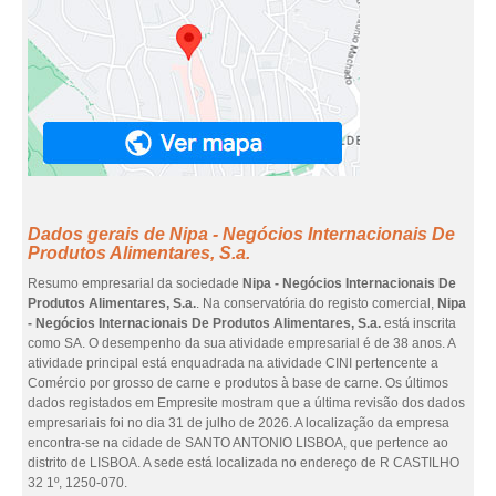
Dados gerais de Nipa - Negócios Internacionais De
Produtos Alimentares, S.a.
Resumo empresarial da sociedade
Nipa - Negócios Internacionais De
Produtos Alimentares, S.a.
. Na conservatória do registo comercial,
Nipa
- Negócios Internacionais De Produtos Alimentares, S.a.
está inscrita
como SA. O desempenho da sua atividade empresarial é de 38 anos. A
atividade principal está enquadrada na atividade CINI pertencente a
Comércio por grosso de carne e produtos à base de carne. Os últimos
dados registados em Empresite mostram que a última revisão dos dados
empresariais foi no dia 31 de julho de 2026. A localização da empresa
encontra-se na cidade de SANTO ANTONIO LISBOA, que pertence ao
distrito de LISBOA. A sede está localizada no endereço de R CASTILHO
32 1º, 1250-070.