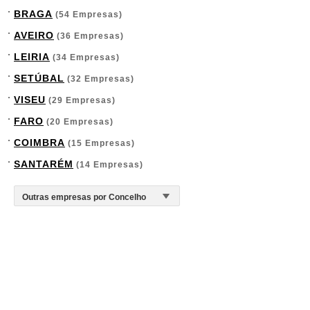
BRAGA
(54 Empresas)
AVEIRO
(36 Empresas)
LEIRIA
(34 Empresas)
SETÚBAL
(32 Empresas)
VISEU
(29 Empresas)
FARO
(20 Empresas)
COIMBRA
(15 Empresas)
SANTARÉM
(14 Empresas)