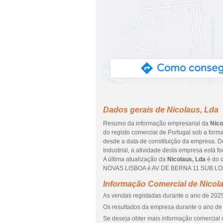
Dados gerais de Nicolaus, Lda
Resumo da informação empresarial da
Nico
do registo comercial de Portugal sob a form
desde a data de constituição da empresa. D
Industrial, a atividade desta empresa está 
A última atualização da
Nicolaus, Lda
é do 
NOVAS LISBOA é AV DE BERNA 11 SUB LOJA, 
Informação Comercial de Nicol
As vendas registadas durante o ano de 2025
Os resultados da empresa durante o ano de 
Se deseja obter mais informação comercial 