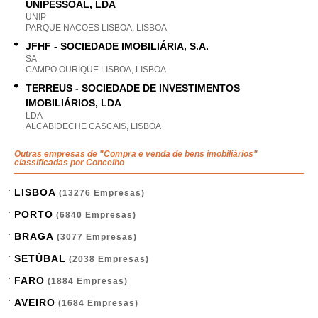
UNIPESSOAL, LDA
UNIP
PARQUE NACOES LISBOA, LISBOA
JFHF - SOCIEDADE IMOBILIÁRIA, S.A.
SA
CAMPO OURIQUE LISBOA, LISBOA
TERREUS - SOCIEDADE DE INVESTIMENTOS
IMOBILIÁRIOS, LDA
LDA
ALCABIDECHE CASCAIS, LISBOA
Outras empresas de "
Compra e venda de bens imobiliários
"
classificadas por Concelho
LISBOA
(13276 Empresas)
PORTO
(6840 Empresas)
BRAGA
(3077 Empresas)
SETÚBAL
(2038 Empresas)
FARO
(1884 Empresas)
AVEIRO
(1684 Empresas)