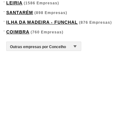
LEIRIA
(1586 Empresas)
SANTARÉM
(898 Empresas)
ILHA DA MADEIRA - FUNCHAL
(876 Empresas)
COIMBRA
(760 Empresas)