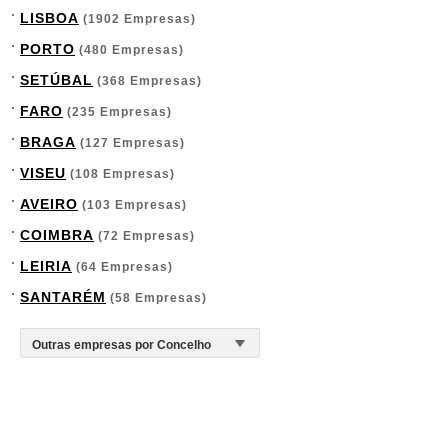
LISBOA
(1902 Empresas)
PORTO
(480 Empresas)
SETÚBAL
(368 Empresas)
FARO
(235 Empresas)
BRAGA
(127 Empresas)
VISEU
(108 Empresas)
AVEIRO
(103 Empresas)
COIMBRA
(72 Empresas)
LEIRIA
(64 Empresas)
SANTARÉM
(58 Empresas)