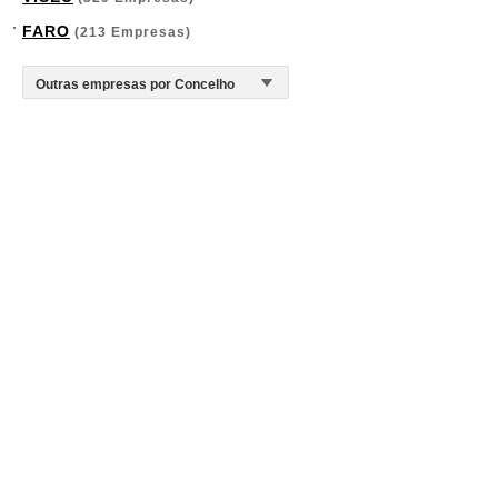
FARO
(213 Empresas)