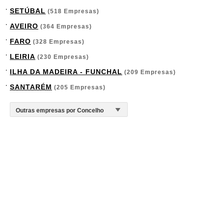
SETÚBAL
(518 Empresas)
AVEIRO
(364 Empresas)
FARO
(328 Empresas)
LEIRIA
(230 Empresas)
ILHA DA MADEIRA - FUNCHAL
(209 Empresas)
SANTARÉM
(205 Empresas)