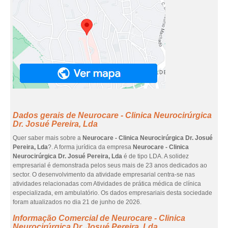
Dados gerais de Neurocare - Clinica Neurocirúrgica
Dr. Josué Pereira, Lda
Quer saber mais sobre a
Neurocare - Clinica Neurocirúrgica Dr. Josué
Pereira, Lda
?. A forma jurídica da empresa
Neurocare - Clinica
Neurocirúrgica Dr. Josué Pereira, Lda
é de tipo LDA. A solidez
empresarial é demonstrada pelos seus mais de 23 anos dedicados ao
sector. O desenvolvimento da atividade empresarial centra-se nas
atividades relacionadas com Atividades de prática médica de clínica
especializada, em ambulatório. Os dados empresariais desta sociedade
foram atualizados no dia 21 de junho de 2026.
Informação Comercial de Neurocare - Clinica
Neurocirúrgica Dr. Josué Pereira, Lda