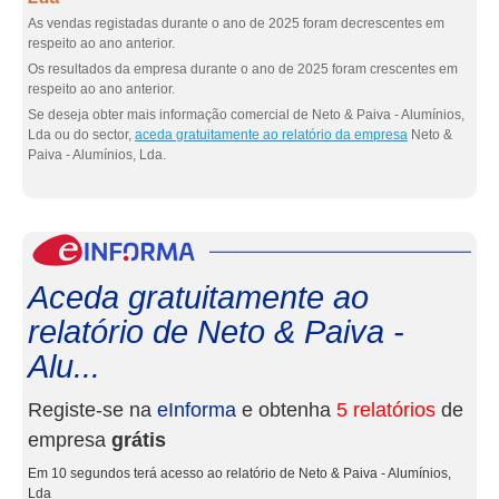
As vendas registadas durante o ano de 2025 foram decrescentes em
respeito ao ano anterior.
Os resultados da empresa durante o ano de 2025 foram crescentes em
respeito ao ano anterior.
Se deseja obter mais informação comercial de Neto & Paiva - Alumínios,
Lda ou do sector,
aceda gratuitamente ao relatório da empresa
Neto &
Paiva - Alumínios, Lda.
eInf
Aceda gratuitamente ao
relatório de Neto & Paiva -
Alu...
Registe-se na
eInforma
e obtenha
5 relatórios
de
empresa
grátis
Em 10 segundos terá acesso ao relatório de Neto & Paiva - Alumínios,
Lda