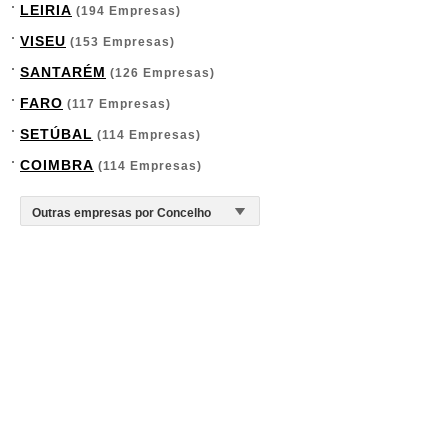
LEIRIA
(194 Empresas)
VISEU
(153 Empresas)
SANTARÉM
(126 Empresas)
FARO
(117 Empresas)
SETÚBAL
(114 Empresas)
COIMBRA
(114 Empresas)