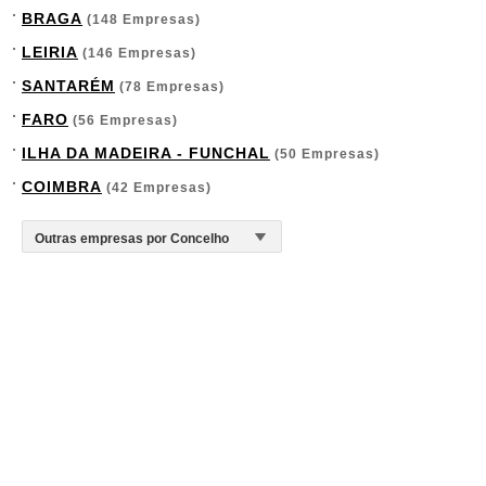
BRAGA
(148 Empresas)
LEIRIA
(146 Empresas)
SANTARÉM
(78 Empresas)
FARO
(56 Empresas)
ILHA DA MADEIRA - FUNCHAL
(50 Empresas)
COIMBRA
(42 Empresas)