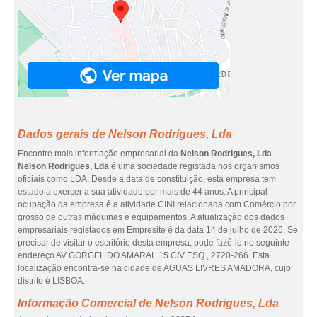
Dados gerais de Nelson Rodrigues, Lda
Encontre mais informação empresarial da
Nelson Rodrigues, Lda
.
Nelson Rodrigues, Lda
é uma sociedade registada nos organismos
oficiais como LDA. Desde a data de constituição, esta empresa tem
estado a exercer a sua atividade por mais de 44 anos. A principal
ocupação da empresa é a atividade CINI relacionada com Comércio por
grosso de outras máquinas e equipamentos. A atualização dos dados
empresariais registados em Empresite é da data 14 de julho de 2026. Se
precisar de visitar o escritório desta empresa, pode fazê-lo no seguinte
endereço AV GORGEL DO AMARAL 15 C/V ESQ., 2720-266. Esta
localização encontra-se na cidade de AGUAS LIVRES AMADORA, cujo
distrito é LISBOA.
Informação Comercial de Nelson Rodrigues, Lda