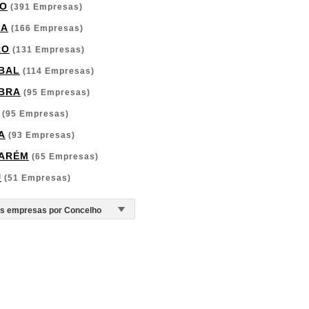
O
(391 Empresas)
GA
(166 Empresas)
RO
(131 Empresas)
BAL
(114 Empresas)
BRA
(95 Empresas)
(95 Empresas)
A
(93 Empresas)
ARÉM
(65 Empresas)
U
(51 Empresas)