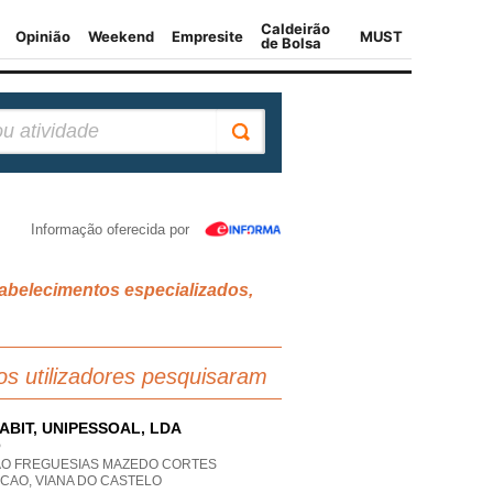
Informação oferecida por
tabelecimentos especializados,
os utilizadores pesquisaram
ABIT, UNIPESSOAL, LDA
P
AO FREGUESIAS MAZEDO CORTES
CAO, VIANA DO CASTELO