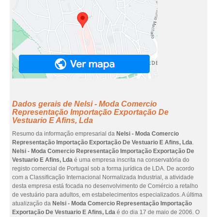
Dados gerais de Nelsi - Moda Comercio
Representação Importação Exportação De
Vestuario E Afins, Lda
Resumo da informação empresarial da
Nelsi - Moda Comercio
Representação Importação Exportação De Vestuario E Afins, Lda
.
Nelsi - Moda Comercio Representação Importação Exportação De
Vestuario E Afins, Lda
é uma empresa inscrita na conservatória do
registo comercial de Portugal sob a forma jurídica de LDA. De acordo
com a Classificação Internacional Normalizada Industrial, a atividade
desta empresa está focada no desenvolvimento de Comércio a retalho
de vestuário para adultos, em estabelecimentos especializados. A última
atualização da
Nelsi - Moda Comercio Representação Importação
Exportação De Vestuario E Afins, Lda
é do dia 17 de maio de 2006. O