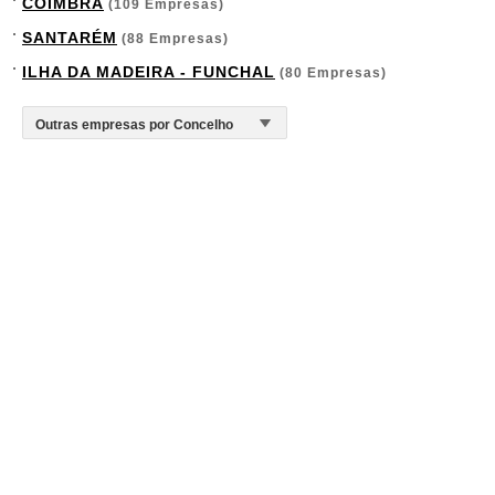
COIMBRA
(109 Empresas)
SANTARÉM
(88 Empresas)
ILHA DA MADEIRA - FUNCHAL
(80 Empresas)