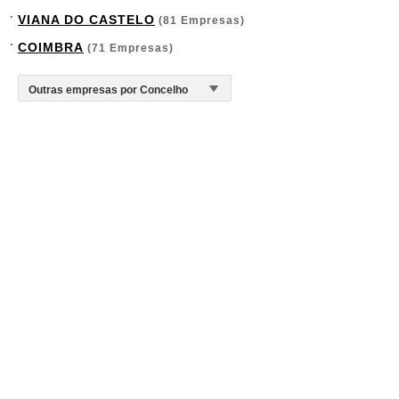
VIANA DO CASTELO
(81 Empresas)
COIMBRA
(71 Empresas)