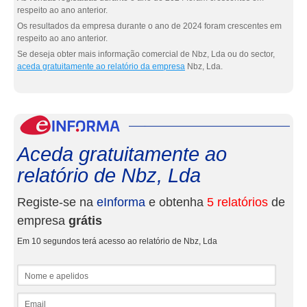
respeito ao ano anterior.
Os resultados da empresa durante o ano de 2024 foram crescentes em
respeito ao ano anterior.
Se deseja obter mais informação comercial de Nbz, Lda ou do sector,
aceda gratuitamente ao relatório da empresa
Nbz, Lda.
eInf
Aceda gratuitamente ao
relatório de Nbz, Lda
Registe-se na
eInforma
e obtenha
5 relatórios
de
empresa
grátis
Em 10 segundos terá acesso ao relatório de Nbz, Lda
Nome e apelidos
Email