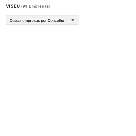
VISEU
(99 Empresas)