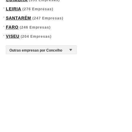
(351 Empresas)
LEIRIA
(276 Empresas)
SANTARÉM
(247 Empresas)
FARO
(246 Empresas)
VISEU
(204 Empresas)