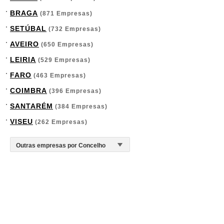
BRAGA
(871 Empresas)
SETÚBAL
(732 Empresas)
AVEIRO
(650 Empresas)
LEIRIA
(529 Empresas)
FARO
(463 Empresas)
COIMBRA
(396 Empresas)
SANTARÉM
(384 Empresas)
VISEU
(262 Empresas)