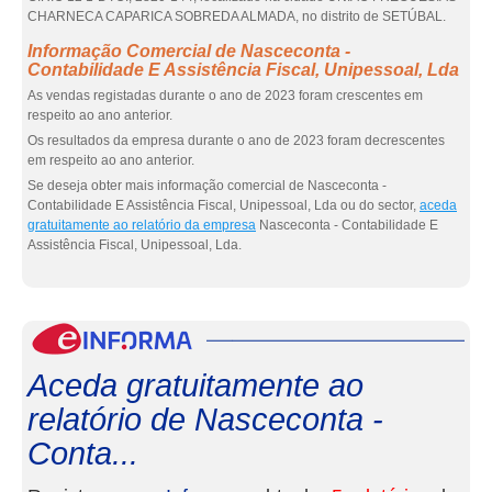
CHARNECA CAPARICA SOBREDA ALMADA, no distrito de SETÚBAL.
Informação Comercial de Nasceconta -
Contabilidade E Assistência Fiscal, Unipessoal, Lda
As vendas registadas durante o ano de 2023 foram crescentes em
respeito ao ano anterior.
Os resultados da empresa durante o ano de 2023 foram decrescentes
em respeito ao ano anterior.
Se deseja obter mais informação comercial de Nasceconta -
Contabilidade E Assistência Fiscal, Unipessoal, Lda ou do sector,
aceda
gratuitamente ao relatório da empresa
Nasceconta - Contabilidade E
Assistência Fiscal, Unipessoal, Lda.
eInf
Aceda gratuitamente ao
relatório de Nasceconta -
Conta...