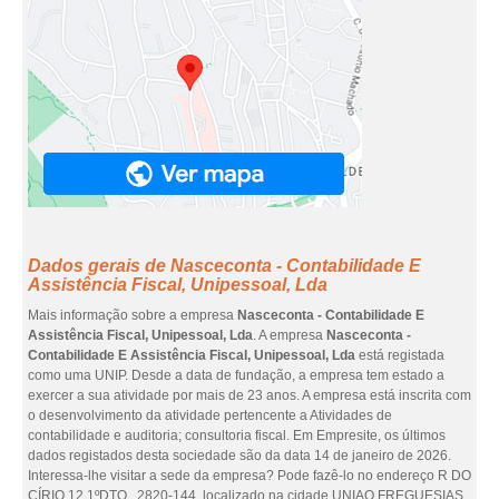
Dados gerais de Nasceconta - Contabilidade E
Assistência Fiscal, Unipessoal, Lda
Mais informação sobre a empresa
Nasceconta - Contabilidade E
Assistência Fiscal, Unipessoal, Lda
. A empresa
Nasceconta -
Contabilidade E Assistência Fiscal, Unipessoal, Lda
está registada
como uma UNIP. Desde a data de fundação, a empresa tem estado a
exercer a sua atividade por mais de 23 anos. A empresa está inscrita com
o desenvolvimento da atividade pertencente a Atividades de
contabilidade e auditoria; consultoria fiscal. Em Empresite, os últimos
dados registados desta sociedade são da data 14 de janeiro de 2026.
Interessa-lhe visitar a sede da empresa? Pode fazê-lo no endereço R DO
CÍRIO 12 1ºDTO., 2820-144, localizado na cidade UNIAO FREGUESIAS