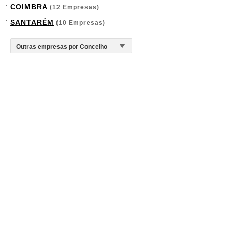
COIMBRA
(12 Empresas)
SANTARÉM
(10 Empresas)