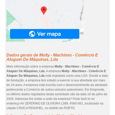
Dados gerais de Multy - Machines - Comércio E
Aluguer De Máquinas, Lda
Mais informação sobre a empresa
Multy - Machines - Comércio E
Aluguer De Máquinas, Lda
. A empresa
Multy - Machines - Comércio E
Aluguer De Máquinas, Lda
está registada como uma LDA. Desde a data
de fundação, a empresa tem estado a exercer a sua atividade por mais
de 24 anos. A empresa está inscrita com o desenvolvimento da atividade
pertencente a Comércio de outros veículos automóveis. Em Empresite,
os últimos dados registados desta sociedade são da data 16 de julho de
2026. Interessa-lhe visitar a sede da empresa? Pode fazê-lo no
endereço AV ZEFERINO DE OLIVEIRA 1389, 4560-061, localizado na
cidade CROCA PENAFIEL, no distrito de PORTO.