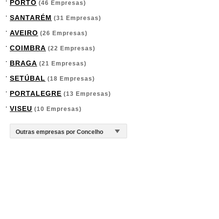
PORTO
(46 Empresas)
SANTARÉM
(31 Empresas)
AVEIRO
(26 Empresas)
COIMBRA
(22 Empresas)
BRAGA
(21 Empresas)
SETÚBAL
(18 Empresas)
PORTALEGRE
(13 Empresas)
VISEU
(10 Empresas)