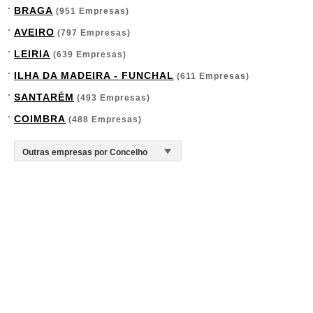
BRAGA
(951 Empresas)
AVEIRO
(797 Empresas)
LEIRIA
(639 Empresas)
ILHA DA MADEIRA - FUNCHAL
(611 Empresas)
SANTARÉM
(493 Empresas)
COIMBRA
(488 Empresas)