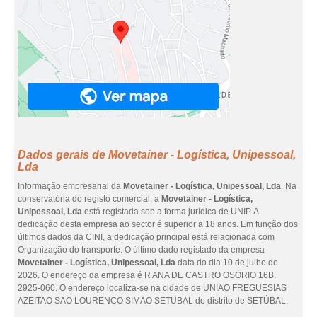
Dados gerais de Movetainer - Logística, Unipessoal,
Lda
Informação empresarial da
Movetainer - Logística, Unipessoal, Lda
. Na
conservatória do registo comercial, a
Movetainer - Logística,
Unipessoal, Lda
está registada sob a forma jurídica de UNIP. A
dedicação desta empresa ao sector é superior a 18 anos. Em função dos
últimos dados da CINI, a dedicação principal está relacionada com
Organização do transporte. O último dado registado da empresa
Movetainer - Logística, Unipessoal, Lda
data do dia 10 de julho de
2026. O endereço da empresa é R ANA DE CASTRO OSÓRIO 16B,
2925-060. O endereço localiza-se na cidade de UNIAO FREGUESIAS
AZEITAO SAO LOURENCO SIMAO SETUBAL do distrito de SETÚBAL.