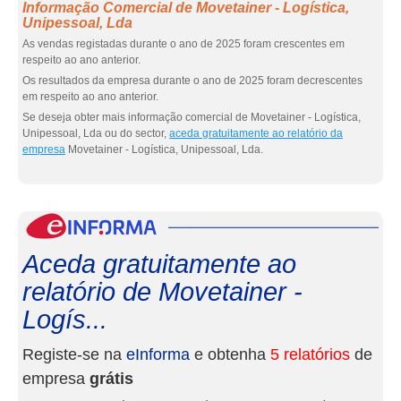
Informação Comercial de Movetainer - Logística,
Unipessoal, Lda
As vendas registadas durante o ano de 2025 foram crescentes em
respeito ao ano anterior.
Os resultados da empresa durante o ano de 2025 foram decrescentes
em respeito ao ano anterior.
Se deseja obter mais informação comercial de Movetainer - Logística,
Unipessoal, Lda ou do sector,
aceda gratuitamente ao relatório da
empresa
Movetainer - Logística, Unipessoal, Lda.
eInf
Aceda gratuitamente ao
relatório de Movetainer -
Logís...
Registe-se na
eInforma
e obtenha
5 relatórios
de
empresa
grátis