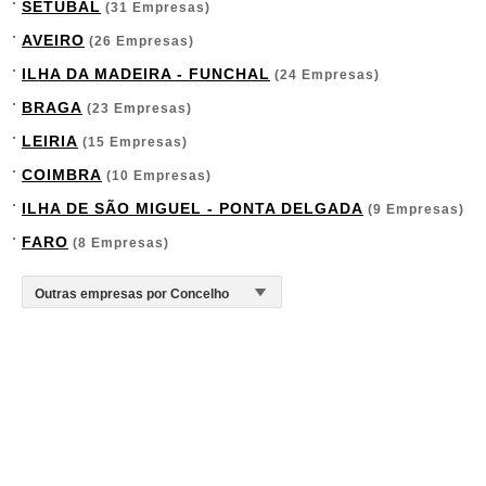
SETÚBAL
(31 Empresas)
AVEIRO
(26 Empresas)
ILHA DA MADEIRA - FUNCHAL
(24 Empresas)
BRAGA
(23 Empresas)
LEIRIA
(15 Empresas)
COIMBRA
(10 Empresas)
ILHA DE SÃO MIGUEL - PONTA DELGADA
(9 Empresas)
FARO
(8 Empresas)