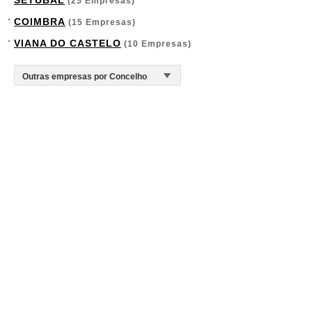
SETÚBAL
(25 Empresas)
COIMBRA
(15 Empresas)
VIANA DO CASTELO
(10 Empresas)