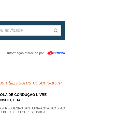
Informação oferecida por
os utilizadores pesquisaram
OLA DE CONDUÇÃO LIVRE
NSITO, LDA
O FREGUESIAS SANTA IRIA AZOIA SAO JOAO
HA BOBADELA LOURES, LISBOA