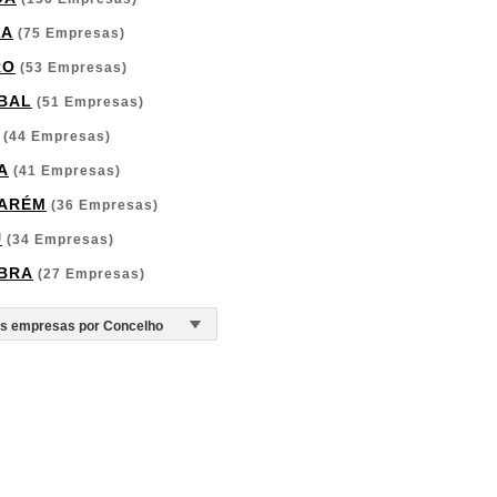
GA
(75 Empresas)
RO
(53 Empresas)
BAL
(51 Empresas)
(44 Empresas)
A
(41 Empresas)
ARÉM
(36 Empresas)
U
(34 Empresas)
BRA
(27 Empresas)